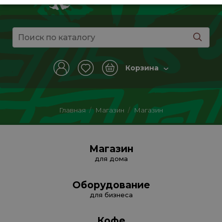
Корзина
Главная
/
Магазин
/
Магазин
Магазин
для дома
Оборудование
для бизнеса
Кофе