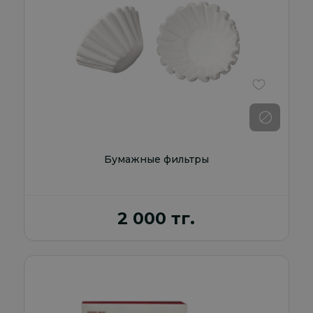
В избранно
Бумажные фильтры
2 000 тг.