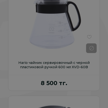
В избранно
Hario чайник сервировочный с черной
пластиковой ручкой 600 мл XVD-60B
8 500 тг.