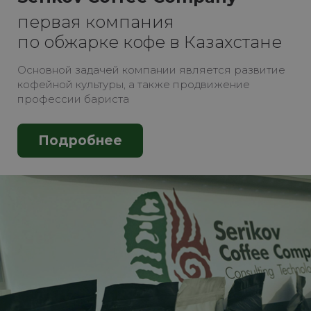
первая компания
по обжарке кофе в Казахстане
Основной задачей компании является развитие
кофейной культуры, а также продвижение
профессии бариста
Подробнее