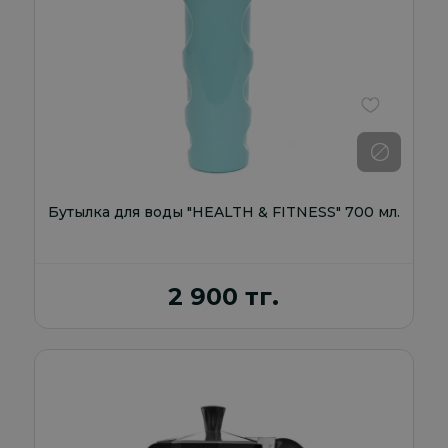
В избранно
Бутылка для воды "HEALTH & FITNESS" 700 мл.
2 900 тг.