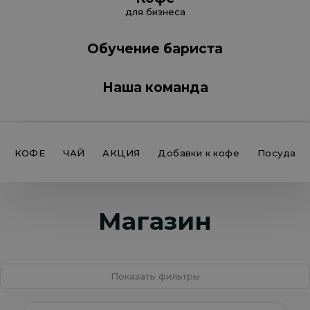
для бизнеса
Обучение бариста
Наша команда
КОФЕ
ЧАЙ
АКЦИЯ
Добавки к кофе
Посуда
Магазин
Показать фильтры