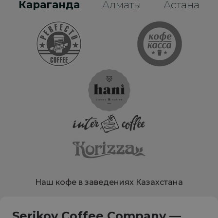
Караганда
Алматы
Астана
Наш кофе в заведениях Казахстана
Serikov Coffee Company —