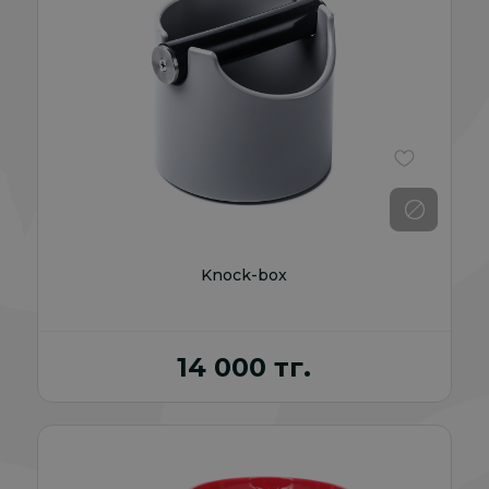
В избранно
Knock-box
14 000 тг.