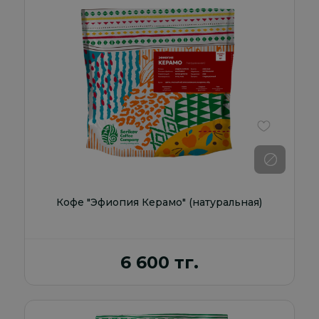
В избранно
Кофе "Эфиопия Керамо" (натуральная)
6 600 тг.