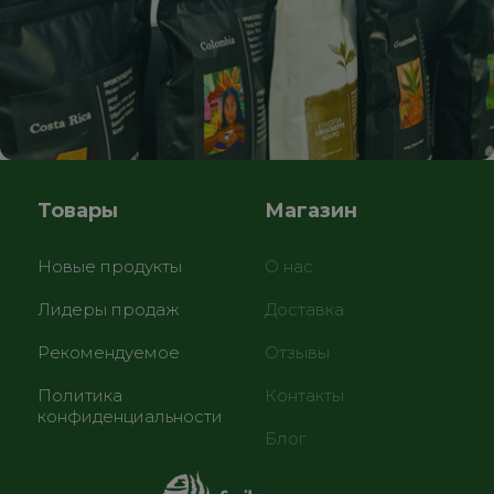
Товары
Магазин
Новые продукты
О нас
Лидеры продаж
Доставка
Рекомендуемое
Отзывы
Политика
Контакты
конфиденциальности
Блог