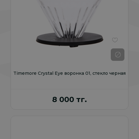
В избранно
Timemore Crystal Eye воронка 01, стекло черная
8 000 тг.