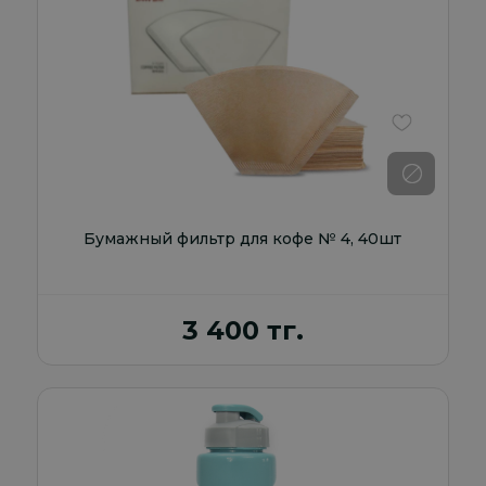
В избранно
Бумажный фильтр для кофе № 4, 40шт
3 400 тг.