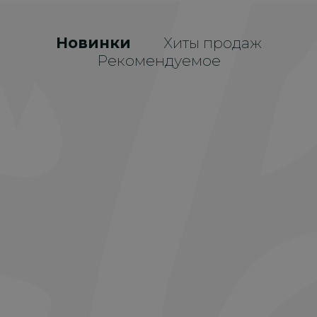
Новинки
Хиты продаж
Рекомендуемое