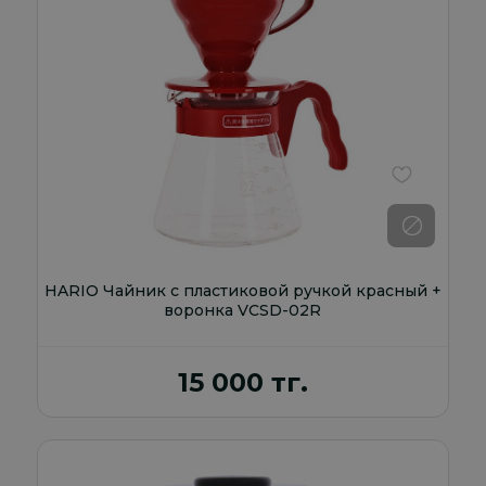
В избранно
HARIO Чайник с пластиковой ручкой красный +
воронка VCSD-02R
15 000 тг.