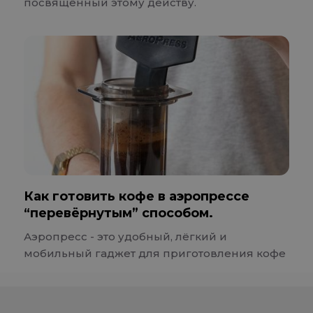
посвящённый этому действу.
Как готовить кофе в аэропрессе
“перевёрнутым” способом.
Аэропресс - это удобный, лёгкий и
мобильный гаджет для приготовления кофе