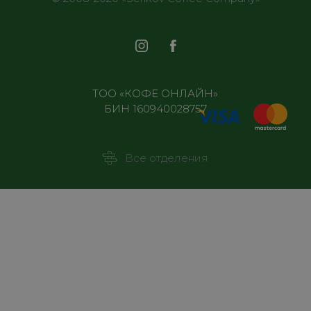
ТОО «КОФЕ ОНЛАЙН»
БИН 160940028757
Все отделения