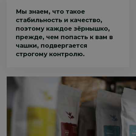
Мы знаем, что такое
стабильность и качество,
поэтому каждое зёрнышко,
прежде, чем попасть к вам в
чашки, подвергается
строгому контролю.