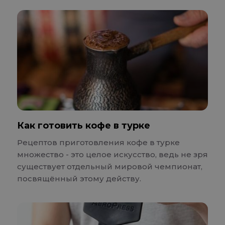
Как готовить кофе в турке
Рецептов приготовления кофе в турке
множество - это целое искусство, ведь не зря
существует отдельный мировой чемпионат,
посвящённый этому действу.