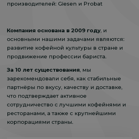
производителей: Giesen и Probat
Компания основана в 2009 году
, и
основными нашими задачами являются:
развитие кофейной культуры в стране и
продвижение профессии бариста.
За 10 лет существования
, мы
зарекомендовали себя, как стабильные
партнёры по вкусу, качеству и доставке,
что подтверждает активное
сотрудничество с лучшими кофейнями и
ресторанами, а также с крупнейшими
корпорациями страны.