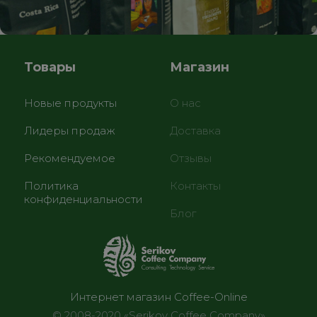
Товары
Магазин
Новые продукты
О нас
Лидеры продаж
Доставка
Рекомендуемое
Отзывы
Политика
Контакты
конфиденциальности
Блог
Интернет магазин Coffee-Online
© 2008-2020 «Serikov Coffee Company»