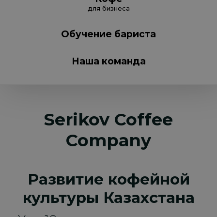
для бизнеса
Обучение бариста
Наша команда
Serikov Coffee
Company
Развитие кофейной
культуры Казахстана