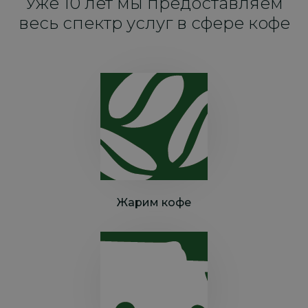
Уже 10 лет мы предоставляем
весь спектр услуг в сфере кофе
Жарим кофе