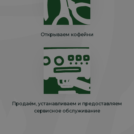
Открываем кофейни
Продаём, устанавливаем и предоставляем
сервисное обслуживание