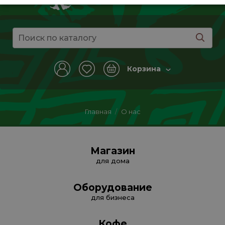
Корзина
Главная
/
О нас
Магазин
для дома
Оборудование
для бизнеса
Кофе