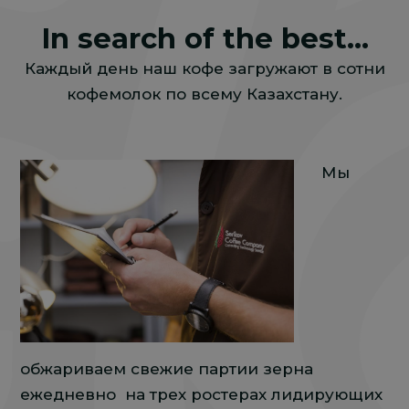
In search of the best...
Каждый день наш кофе загружают в сотни
кофемолок по всему Казахстану.
Мы
обжариваем свежие партии зерна
ежедневно на трех ростерах лидирующих