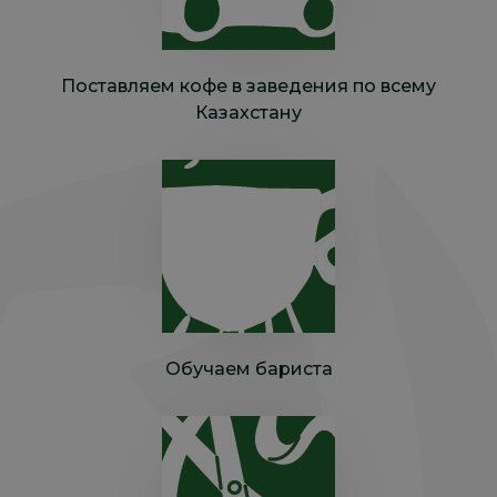
Поставляем кофе в заведения по всему
Казахстану
Обучаем бариста