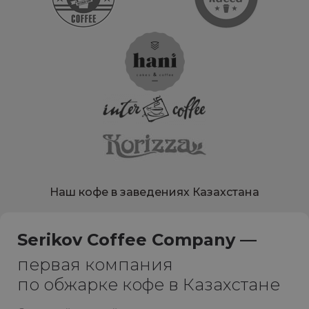
Наш кофе в заведениях Казахстана
Serikov Coffee Company —
первая компания
по обжарке кофе в Казахстане