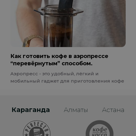
Как готовить кофе в аэропрессе
“перевёрнутым” способом.
Аэропресс - это удобный, лёгкий и
мобильный гаджет для приготовления кофе
Караганда
Алматы
Астана