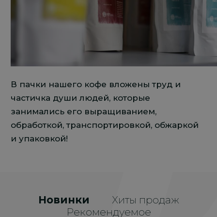
В пачки нашего кофе вложены труд и
частичка души людей, которые
занимались его выращиванием,
обработкой, транспортировкой, обжаркой
и упаковкой!
Новинки
Хиты продаж
Рекомендуемое