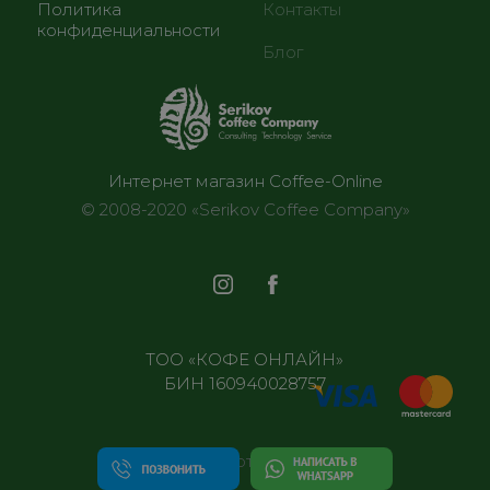
Политика
Контакты
конфиденциальности
Блог
Интернет магазин Coffee-Online
© 2008-2020 «Serikov Coffee Company»
ТОО «КОФЕ ОНЛАЙН»
БИН 160940028757
Все отделения