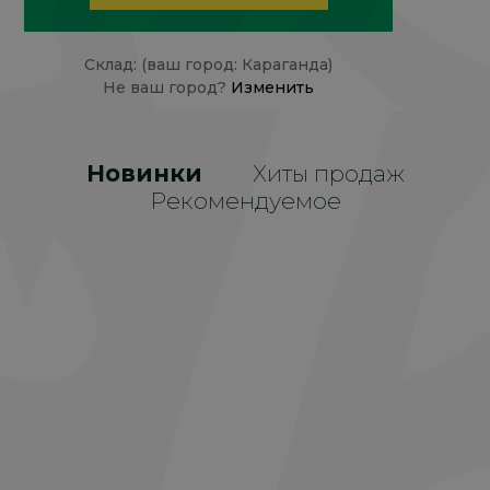
Склад: (ваш город: Караганда)
Не ваш город?
Изменить
Новинки
Хиты продаж
Рекомендуемое