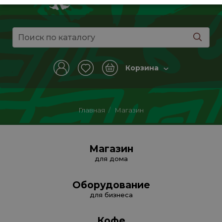
Корзина
Главная
/
Магазин
Магазин
для дома
Оборудование
для бизнеса
Кофе