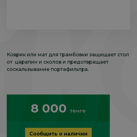
Коврик или мат для трамбовки защищает стол
от царапин и сколов и предотвращает
соскальзывание портафильтра.
8 000
тенге
Сообщить о наличии