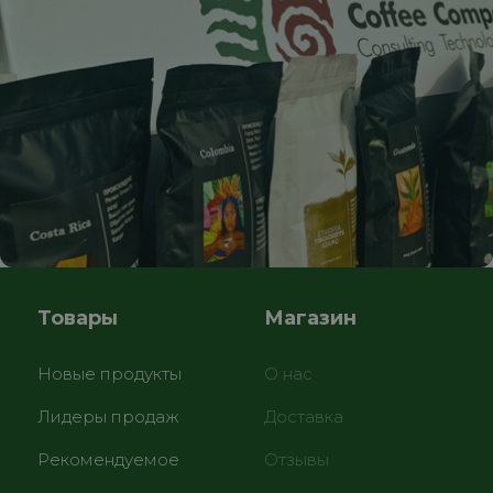
Товары
Магазин
Новые продукты
О нас
Лидеры продаж
Доставка
Рекомендуемое
Отзывы