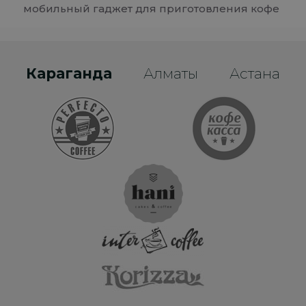
мобильный гаджет для приготовления кофе
Караганда
Алматы
Астана