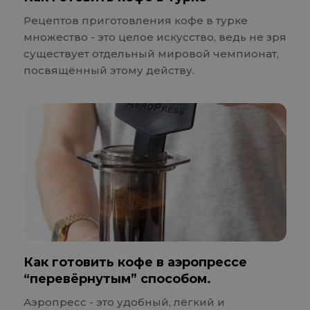
Рецептов приготовления кофе в турке
множество - это целое искусство, ведь не зря
существует отдельный мировой чемпионат,
посвящённый этому действу.
Как готовить кофе в аэропрессе
“перевёрнутым” способом.
Аэропресс - это удобный, лёгкий и