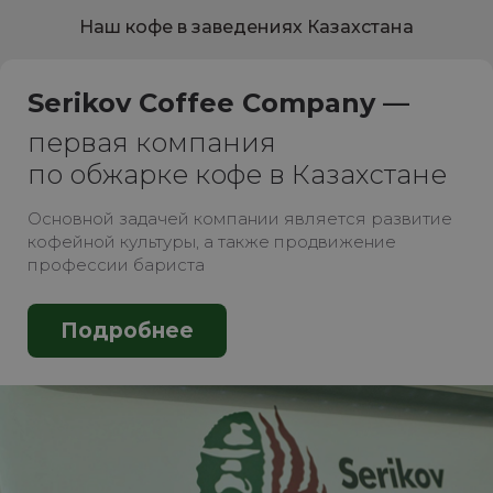
Наш кофе в заведениях Казахстана
Serikov Coffee Company —
первая компания
по обжарке кофе в Казахстане
Основной задачей компании является развитие
кофейной культуры, а также продвижение
профессии бариста
Подробнее