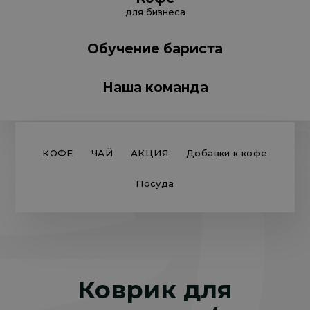
для бизнеса
Обучение бариста
Наша команда
КОФЕ
ЧАЙ
АКЦИЯ
Добавки к кофе
Посуда
Коврик для