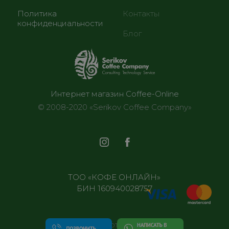
Политика
Контакты
конфиденциальности
Блог
Интернет магазин Coffee-Online
© 2008-2020 «Serikov Coffee Company»
ТОО «КОФЕ ОНЛАЙН»
БИН 160940028757
Все отделения