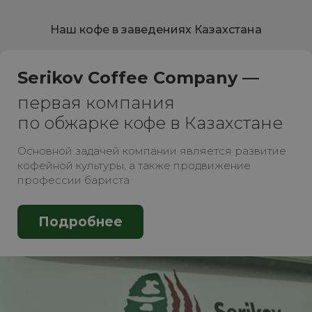
Наш кофе в заведениях Казахстана
Serikov Coffee Company —
первая компания
по обжарке кофе в Казахстане
Основной задачей компании является развитие
кофейной культуры, а также продвижение
профессии бариста
Подробнее