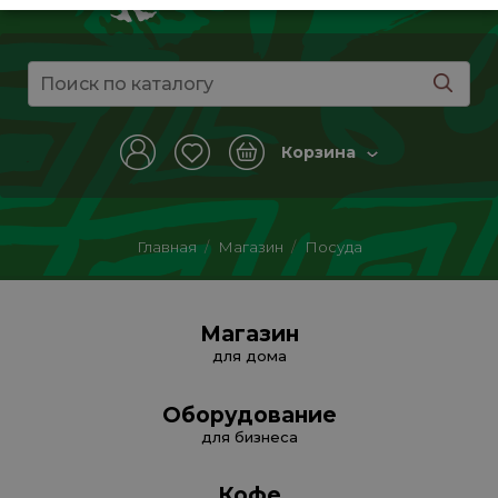
Корзина
Главная
/
Магазин
/
Посуда
Магазин
для дома
Оборудование
для бизнеса
Кофе