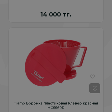
14 000 тг.
В избранно
Tiamo Воронка пластиковая Клевер красная
HG5569R