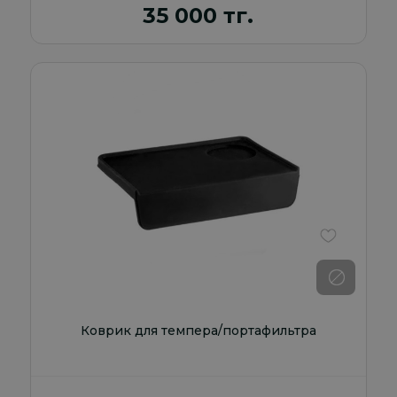
35 000 тг.
В избранно
Коврик для темпера/портафильтра