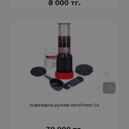
8 000 тг.
В избранно
Кофеварка ручная AeroPress Go