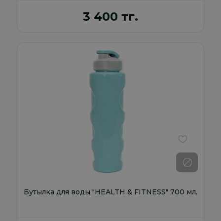
3 400 тг.
В избранно
Бутылка для воды "HEALTH & FITNESS" 700 мл.