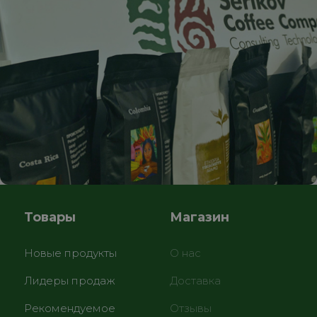
Товары
Магазин
Новые продукты
О нас
Лидеры продаж
Доставка
Рекомендуемое
Отзывы