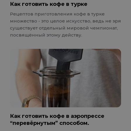
Как готовить кофе в турке
Рецептов приготовления кофе в турке
множество - это целое искусство, ведь не зря
существует отдельный мировой чемпионат,
посвящённый этому действу.
Как готовить кофе в аэропрессе
“перевёрнутым” способом.