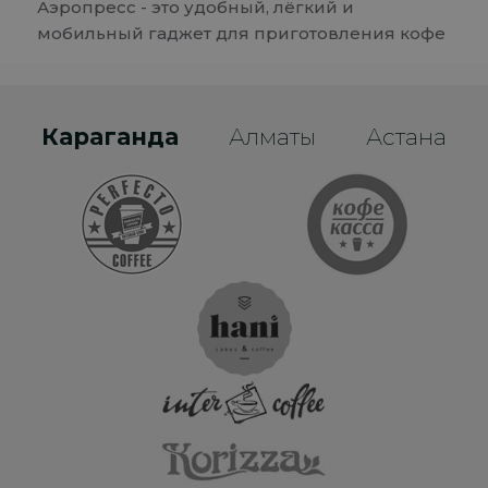
Аэропресс - это удобный, лёгкий и
мобильный гаджет для приготовления кофе
Караганда
Алматы
Астана