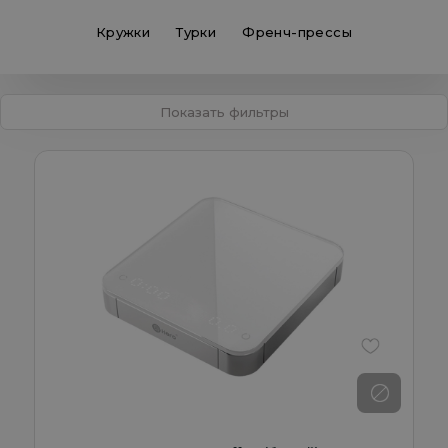
Кружки
Турки
Френч-прессы
Показать фильтры
В избранно