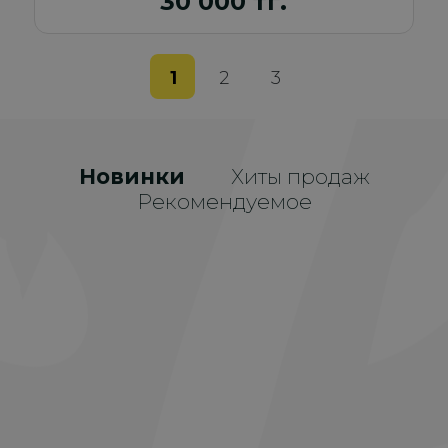
30 000 тг.
1
2
3
Новинки
Хиты продаж
Рекомендуемое