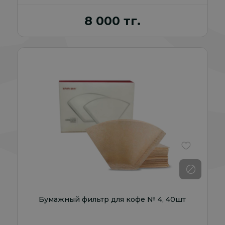
8 000 тг.
В избранно
Бумажный фильтр для кофе № 4, 40шт