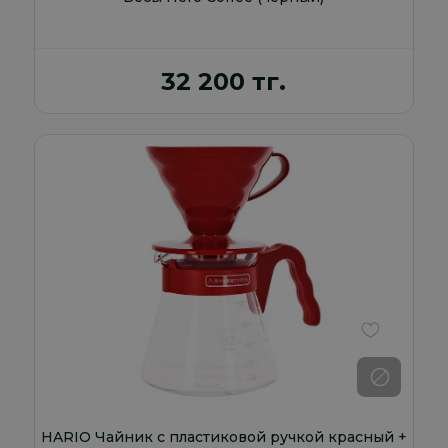
32 200 тг.
В избранно
HARIO Чайник с пластиковой ручкой красный +