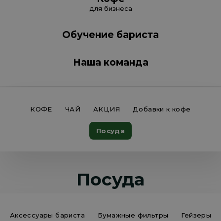
для бизнеса
Обучение бариста
Наша команда
КОФЕ
ЧАЙ
АКЦИЯ
Добавки к кофе
Посуда
Посуда
Аксессуары бариста
Бумажные фильтры
Гейзеры