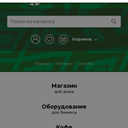
Корзина
Главная
/
Магазин
/
Светлая
Магазин
для дома
Оборудование
для бизнеса
Кофе