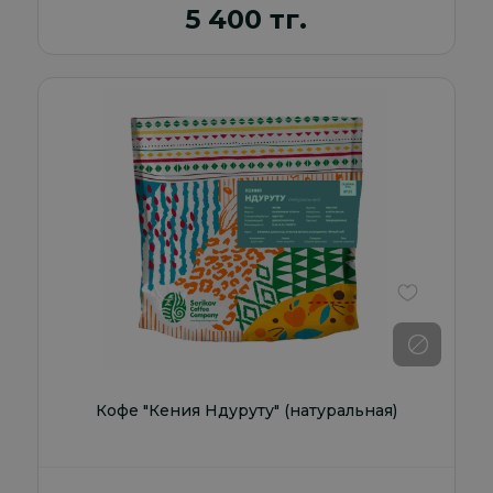
5 400 тг.
В избранно
Кофе "Кения Ндуруту" (натуральная)