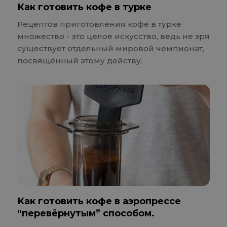
Как готовить кофе в турке
Рецептов приготовления кофе в турке
множество - это целое искусство, ведь не зря
существует отдельный мировой чемпионат,
посвящённый этому действу.
Как готовить кофе в аэропрессе
“перевёрнутым” способом.