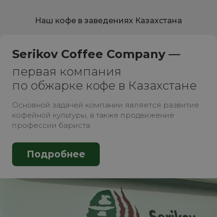
Наш кофе в заведениях Казахстана
Serikov Coffee Company —
первая компания
по обжарке кофе в Казахстане
Основной задачей компании является развитие
кофейной культуры, а также продвижение
профессии бариста
Подробнее