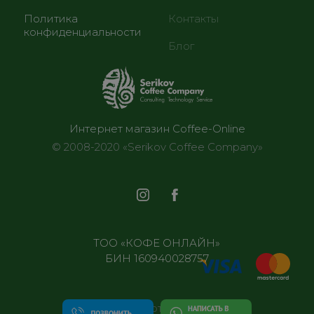
Политика
Контакты
конфиденциальности
Блог
Интернет магазин Coffee-Online
© 2008-2020 «Serikov Coffee Company»
ТОО «КОФЕ ОНЛАЙН»
БИН 160940028757
Все отделения