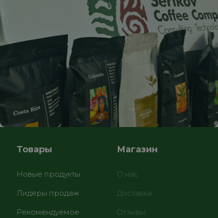
Товары
Магазин
Новые продукты
О нас
Лидеры продаж
Доставка
Рекомендуемое
Отзывы