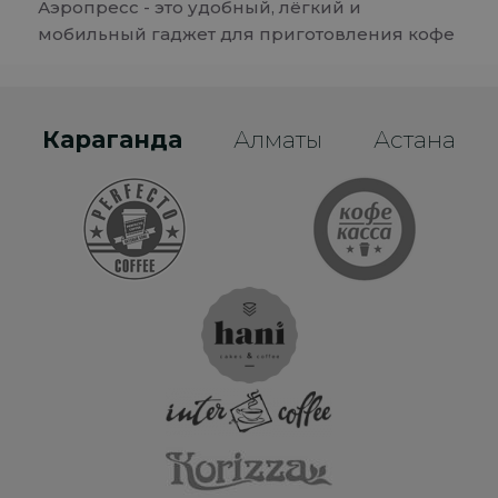
Аэропресс - это удобный, лёгкий и
мобильный гаджет для приготовления кофе
Караганда
Алматы
Астана