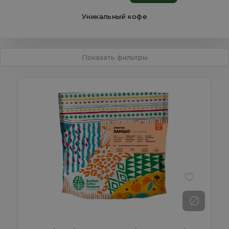
Уникальный кофе
Показать фильтры
В избранно