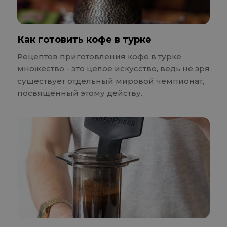
Как готовить кофе в турке
Рецептов приготовления кофе в турке
множество - это целое искусство, ведь не зря
существует отдельный мировой чемпионат,
посвящённый этому действу.