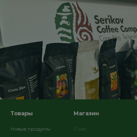
Товары
Магазин
Новые продукты
О нас