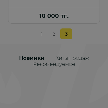
10 000 тг.
1
2
3
Новинки
Хиты продаж
Рекомендуемое