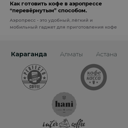
Как готовить кофе в аэропрессе
“перевёрнутым” способом.
Аэропресс - это удобный, лёгкий и
мобильный гаджет для приготовления кофе
Караганда
Алматы
Астана