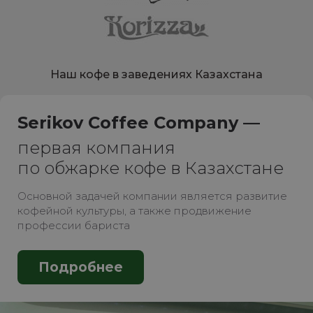
Наш кофе в заведениях Казахстана
Serikov Coffee Company —
первая компания
по обжарке кофе в Казахстане
Основной задачей компании является развитие
кофейной культуры, а также продвижение
профессии бариста
Подробнее