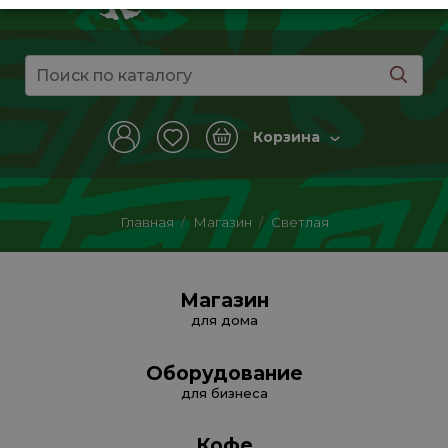
Корзина
Главная
/
Магазин
/
Светлая
Магазин
для дома
Оборудование
для бизнеса
Кофе