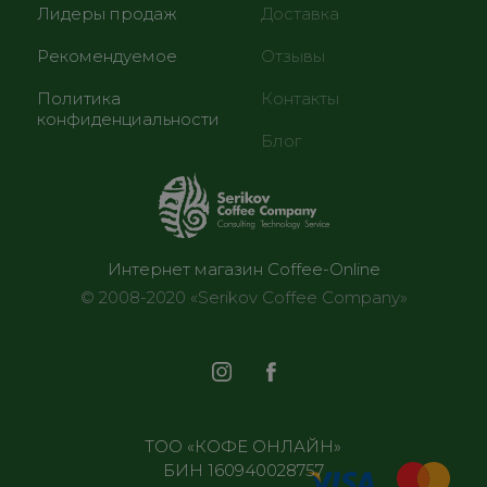
Лидеры продаж
Доставка
Рекомендуемое
Отзывы
Политика
Контакты
конфиденциальности
Блог
Интернет магазин Coffee-Online
© 2008-2020 «Serikov Coffee Company»
ТОО «КОФЕ ОНЛАЙН»
БИН 160940028757