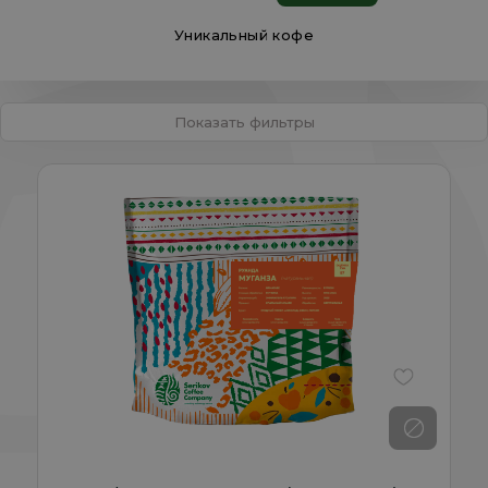
Уникальный кофе
Показать фильтры
В избранно