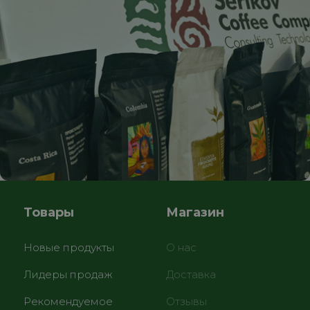
Товары
Магазин
Новые продукты
О нас
Лидеры продаж
Доставка
Рекомендуемое
Отзывы