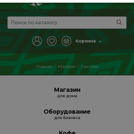
Корзина
Главная
/
Магазин
/
Светлая
Магазин
для дома
Оборудование
для бизнеса
Кофе