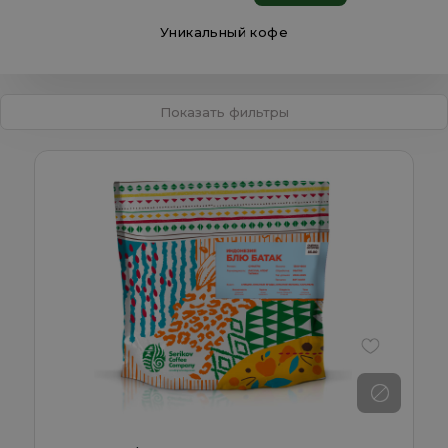
Уникальный кофе
Показать фильтры
В избранно