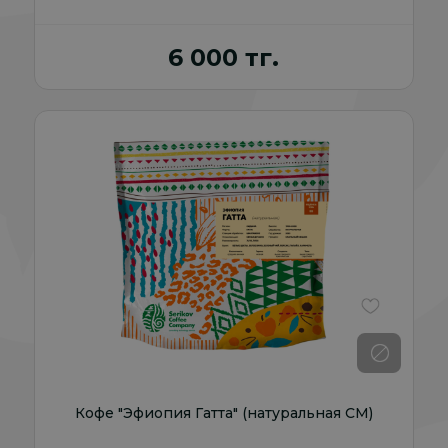
6 000 тг.
В избранно
Кофе "Эфиопия Гатта" (натуральная СМ)