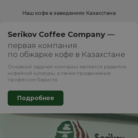
Наш кофе в заведениях Казахстана
Serikov Coffee Company —
первая компания
по обжарке кофе в Казахстане
Основной задачей компании является развитие
кофейной культуры, а также продвижение
профессии бариста
Подробнее