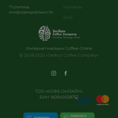
Политика
Контакты
конфиденциальности
Блог
Интернет магазин Coffee-Online
© 2008-2020 «Serikov Coffee Company»
ТОО «КОФЕ ОНЛАЙН»
БИН 160940028757
Все отделения