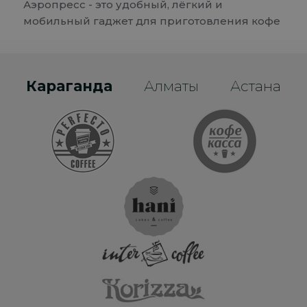
Аэропресс - это удобный, лёгкий и
мобильный гаджет для приготовления кофе
Караганда
Алматы
Астана