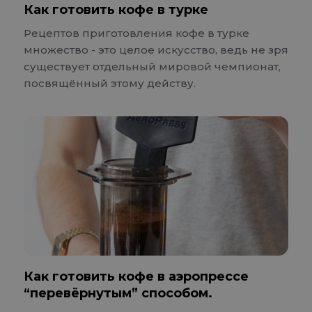
Как готовить кофе в турке
Рецептов приготовления кофе в турке
множество - это целое искусство, ведь не зря
существует отдельный мировой чемпионат,
посвящённый этому действу.
Как готовить кофе в аэропрессе
“перевёрнутым” способом.