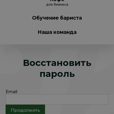
для бизнеса
Обучение бариста
Наша команда
Восстановить
пароль
Email
Продолжить