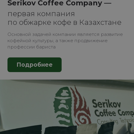
Serikov Coffee Company —
первая компания
по обжарке кофе в Казахстане
Основной задачей компании является развитие
кофейной культуры, а также продвижение
профессии бариста
Подробнее