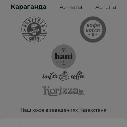
Караганда
Алматы
Астана
Наш кофе в заведениях Казахстана