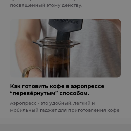
посвящённый этому действу.
Как готовить кофе в аэропрессе
“перевёрнутым” способом.
Аэропресс - это удобный, лёгкий и
мобильный гаджет для приготовления кофе