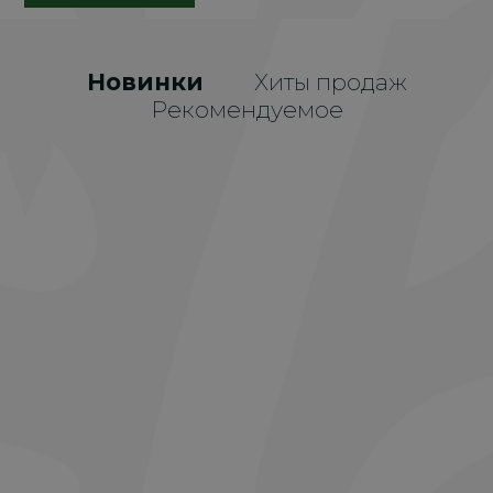
Новинки
Хиты продаж
Рекомендуемое