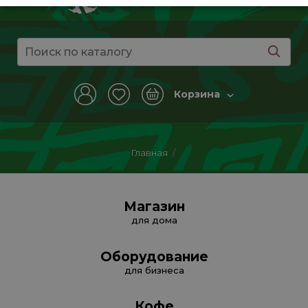
Корзина
Главная
/
Магазин
для дома
Оборудование
для бизнеса
Кофе