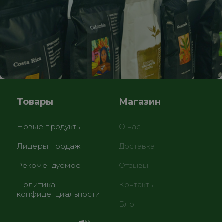
Товары
Магазин
Новые продукты
О нас
Лидеры продаж
Доставка
Рекомендуемое
Отзывы
Политика
Контакты
конфиденциальности
Блог