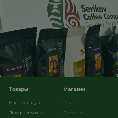
Товары
Магазин
Новые продукты
О нас
Лидеры продаж
Доставка