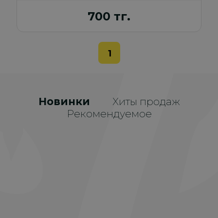
700 тг.
1
Новинки
Хиты продаж
Рекомендуемое