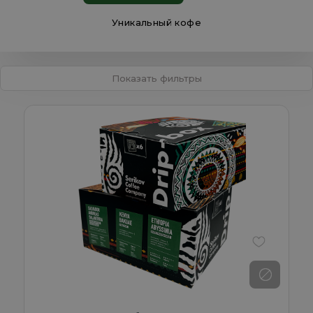
Уникальный кофе
Показать фильтры
В избранно