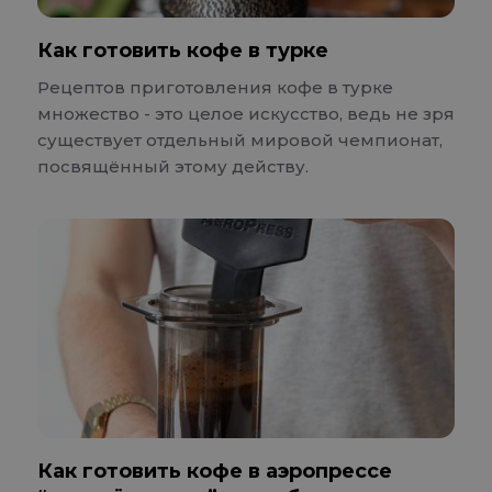
Как готовить кофе в турке
Рецептов приготовления кофе в турке
множество - это целое искусство, ведь не зря
существует отдельный мировой чемпионат,
посвящённый этому действу.
Как готовить кофе в аэропрессе