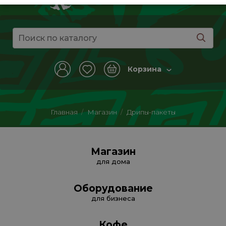
Корзина
Главная
/
Магазин
/
Дрипы-пакеты
Магазин
для дома
Оборудование
для бизнеса
Кофе