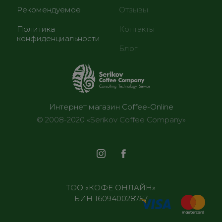
Рекомендуемое
Отзывы
Политика
Контакты
конфиденциальности
Блог
Интернет магазин Coffee-Online
© 2008-2020 «Serikov Coffee Company»
ТОО «КОФЕ ОНЛАЙН»
БИН 160940028757