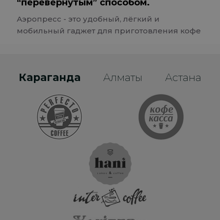
“перевёрнутым” способом.
Аэропресс - это удобный, лёгкий и
мобильный гаджет для приготовления кофе
Караганда
Алматы
Астана