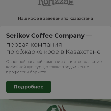
Наш кофе в заведениях Казахстана
Serikov Coffee Company —
первая компания
по обжарке кофе в Казахстане
Основной задачей компании является развитие
кофейной культуры, а также продвижение
профессии бариста
Подробнее