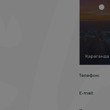
Караганда
Телефон:
E-mail: