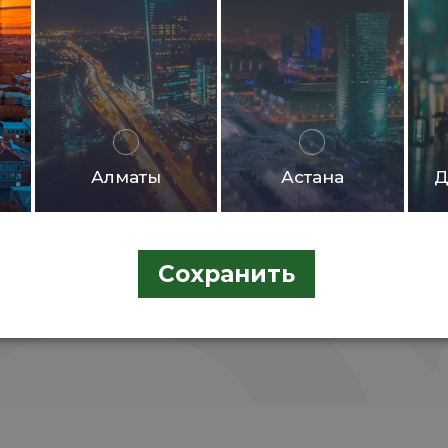
Алматы
Астана
Д
Сохранить