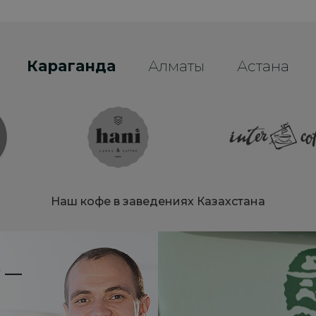
Караганда
Алматы
Астана
Наш кофе в заведениях Казахстана
y —