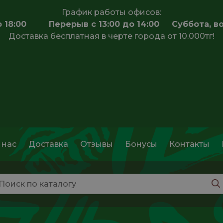
График работы офисов:
 до 18:00 Перерыв с 13:00 до 14:00 Суббота, в
Доставка бесплатная в черте города от 10.000тг!
 нас
Доставка
Отзывы
Бонусы
Контакты