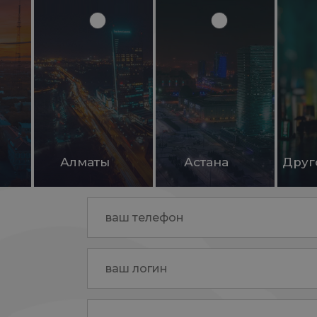
Алматы
Астана
Друг