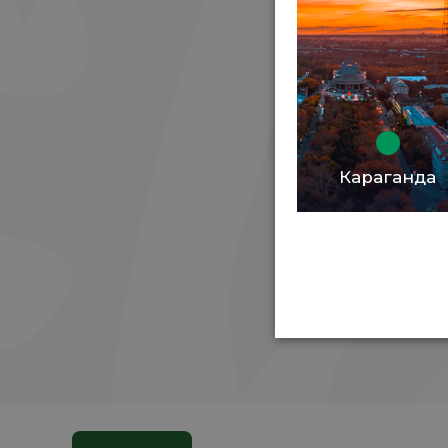
Караганда