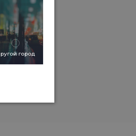
ругой город