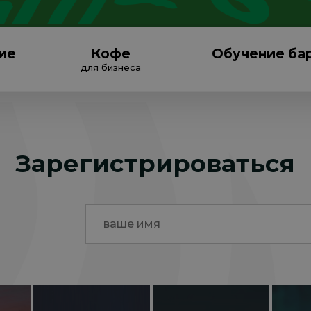
ие
Кофе
Обучение ба
для бизнеса
Зарегистрироваться