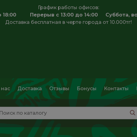
График работы офисов:
 до 18:00 Перерыв с 13:00 до 14:00 Суббота, в
Доставка бесплатная в черте города от 10.000тг!
 нас
Доставка
Отзывы
Бонусы
Контакты