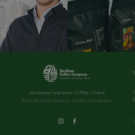
тся
же
Интернет магазин Coffee-Online
© 2008-2020 «Serikov Coffee Company»