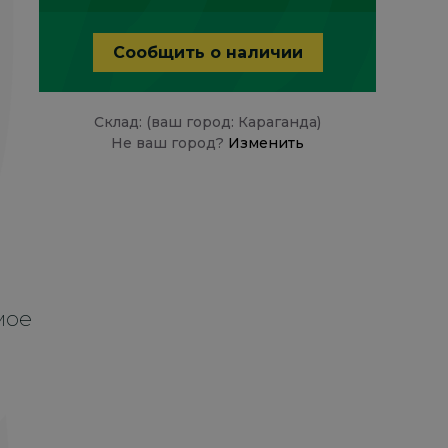
Сообщить о наличии
Склад: (ваш город: Караганда)
Не ваш город?
Изменить
мое