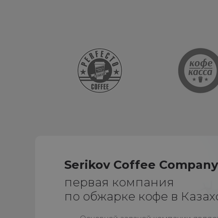
Serikov Coffee Compan
первая компания
по обжарке кофе в Казах