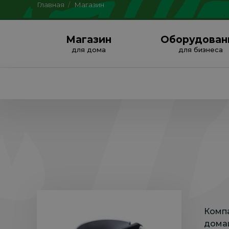
Главная
/
Магазин
Магазин
Оборудован
для дома
для бизнеса
Комп
дома