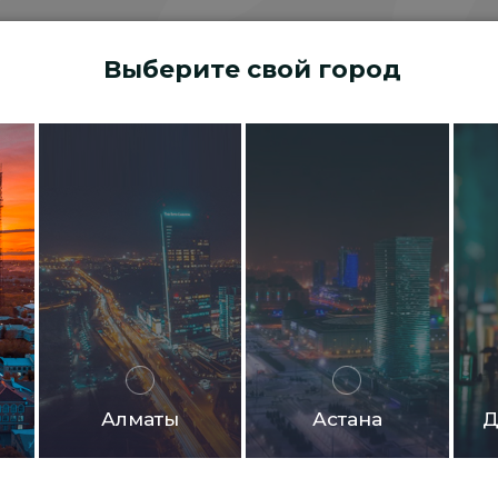
Выберите свой город
Алматы
Астана
Д