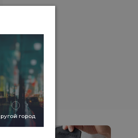
ругой город