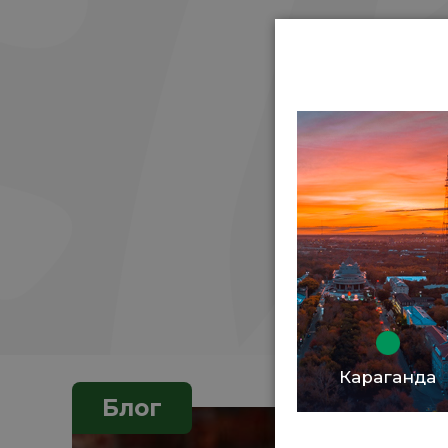
Караганда
Блог