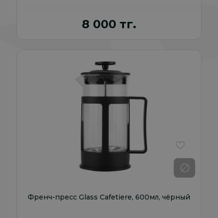
8 000 тг.
В избранно
Френч-пресс Glass Cafetiere, 600мл, чёрный