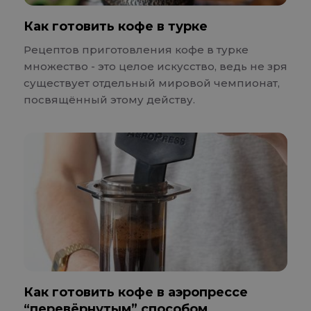
Как готовить кофе в турке
Рецептов приготовления кофе в турке
множество - это целое искусство, ведь не зря
существует отдельный мировой чемпионат,
посвящённый этому действу.
Как готовить кофе в аэропрессе
“перевёрнутым” способом.