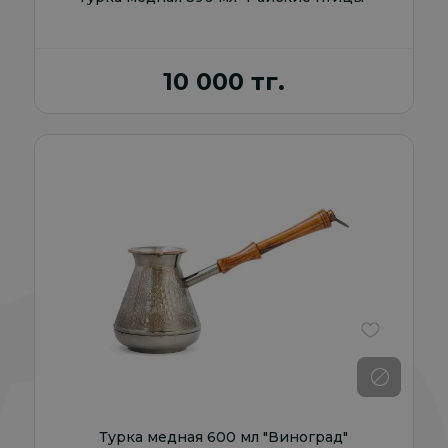
10 000 тг.
В избранно
Турка медная 600 мл "Виноград"