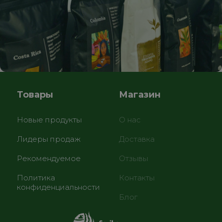
Товары
Магазин
Новые продукты
О нас
Лидеры продаж
Доставка
Рекомендуемое
Отзывы
Политика
Контакты
конфиденциальности
Блог