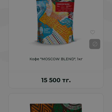
В избранно
Кофе "MOSCOW BLEND", 1кг
15 500 тг.