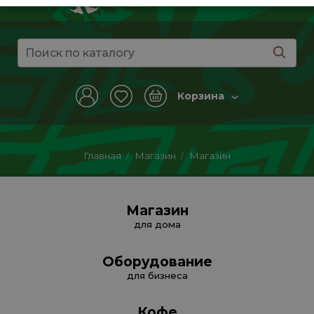
Корзина
Главная
/
Магазин
/
Магазин
Магазин
для дома
Оборудование
для бизнеса
Кофе