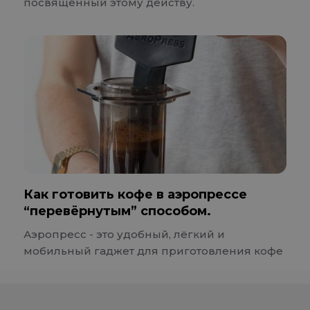
посвящённый этому действу.
Как готовить кофе в аэропрессе
“перевёрнутым” способом.
Аэропресс - это удобный, лёгкий и
мобильный гаджет для приготовления кофе