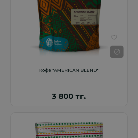
В избранно
Кофе "AMERICAN BLEND"
3 800 тг.