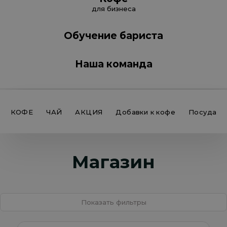
для бизнеса
Обучение бариста
Наша команда
КОФЕ
ЧАЙ
АКЦИЯ
Добавки к кофе
Посуда
Магазин
Показать фильтры