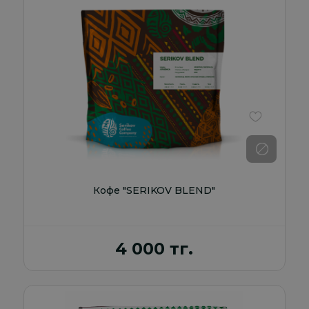
В избранно
Кофе "SERIKOV BLEND"
4 000 тг.