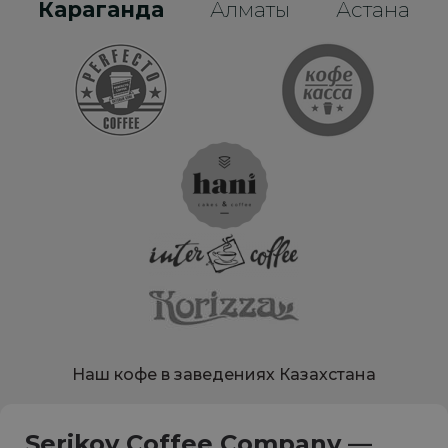
Караганда
Алматы
Астана
Наш кофе в заведениях Казахстана
Serikov Coffee Company —