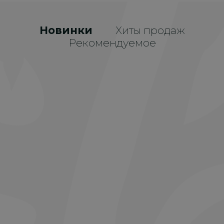
Новинки
Хиты продаж
Рекомендуемое