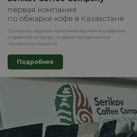
первая компания
по обжарке кофе в Казахстане
Основной задачей компании является развитие
кофейной культуры, а также продвижение
профессии бариста
Подробнее