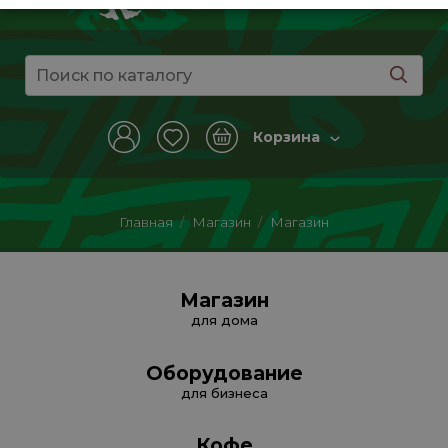
Корзина
Главная
/
Магазин
/
Магазин
Магазин
для дома
Оборудование
для бизнеса
Кофе