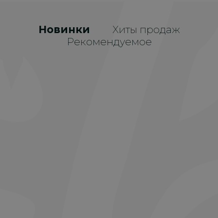
Новинки
Хиты продаж
Рекомендуемое