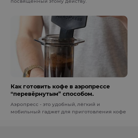
посвящённый этому действу.
Как готовить кофе в аэропрессе
“перевёрнутым” способом.
Аэропресс - это удобный, лёгкий и
мобильный гаджет для приготовления кофе