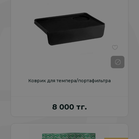
В избранно
Коврик для темпера/портафильтра
8 000 тг.