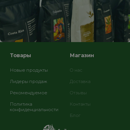
Товары
Магазин
Новые продукты
О нас
Лидеры продаж
Доставка
Рекомендуемое
Отзывы
Политика
Контакты
конфиденциальности
Блог