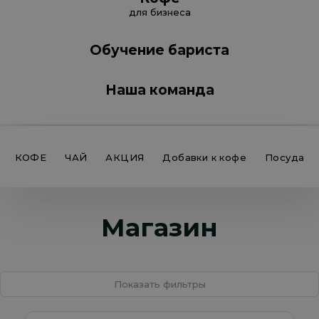
для бизнеса
Обучение бариста
Наша команда
КОФЕ
ЧАЙ
АКЦИЯ
Добавки к кофе
Посуда
Магазин
Показать фильтры