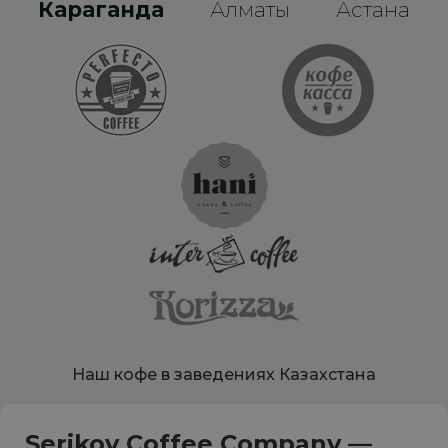
Караганда
Алматы
Астана
Наш кофе в заведениях Казахстана
Serikov Coffee Company —