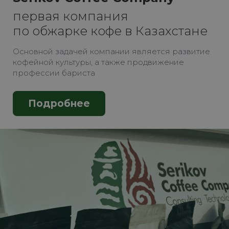
первая компания
по обжарке кофе в Казахстане
Основной задачей компании является развитие
кофейной культуры, а также продвижение
профессии бариста
Подробнее