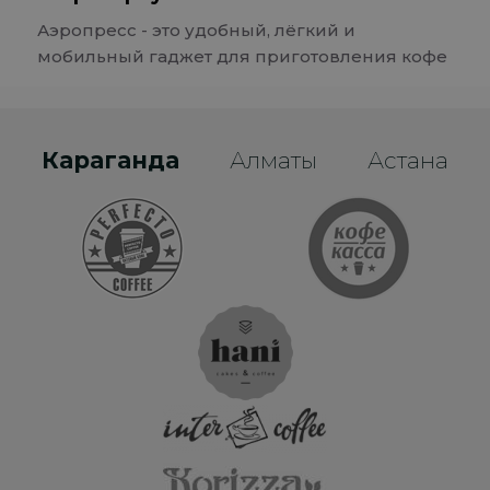
Аэропресс - это удобный, лёгкий и
мобильный гаджет для приготовления кофе
Караганда
Алматы
Астана