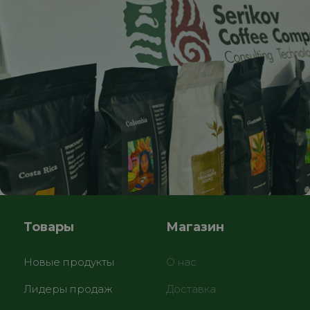
Товары
Магазин
Новые продукты
О нас
Лидеры продаж
Доставка