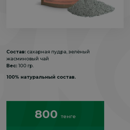
Состав:
сахарная пудра, зелёный
жасминовый чай
Вес:
100 гр.
100% натуральный состав.
800
тенге