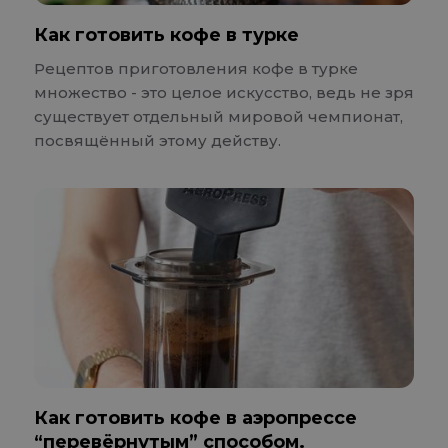
Как готовить кофе в турке
Рецептов приготовления кофе в турке
множество - это целое искусство, ведь не зря
существует отдельный мировой чемпионат,
посвящённый этому действу.
Как готовить кофе в аэропрессе
“перевёрнутым” способом.