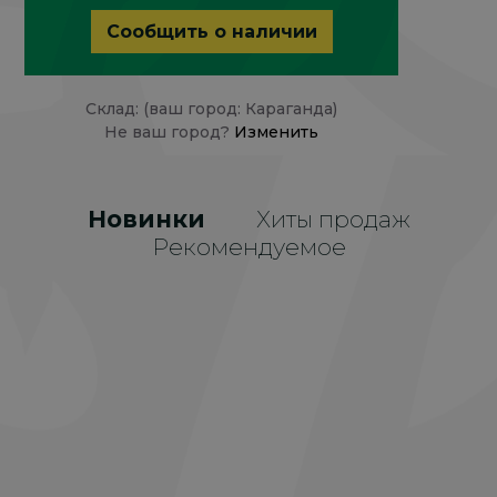
Сообщить о наличии
Склад: (ваш город: Караганда)
Не ваш город?
Изменить
Новинки
Хиты продаж
Рекомендуемое