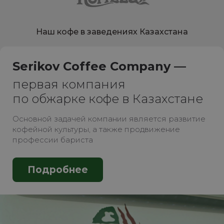
Наш кофе в заведениях Казахстана
Serikov Coffee Company —
первая компания
по обжарке кофе в Казахстане
Основной задачей компании является развитие
кофейной культуры, а также продвижение
профессии бариста
Подробнее