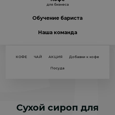
для бизнеса
Обучение бариста
Наша команда
КОФЕ
ЧАЙ
АКЦИЯ
Добавки к кофе
Посуда
Сухой сироп для