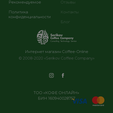
Рекомендуемое
Отзывы
Политика
Контакты
конфиденциальности
Блог
Интернет магазин Coffee-Online
© 2008-2020 «Serikov Coffee Company»
ТОО «КОФЕ ОНЛАЙН»
БИН 160940028757