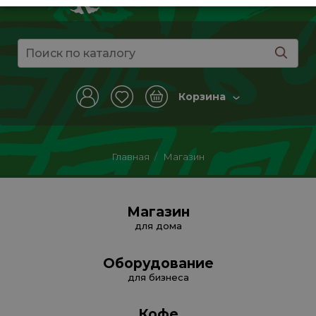
Корзина
Главная
/
Магазин
Магазин
для дома
Оборудование
для бизнеса
Кофе