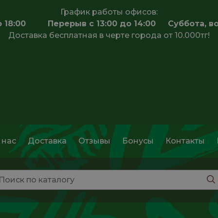
График работы офисов:
 до 18:00 Перерыв с 13:00 до 14:00 Суббота, в
Доставка бесплатная в черте города от 10.000тг!
 нас
Доставка
Отзывы
Бонусы
Контакты