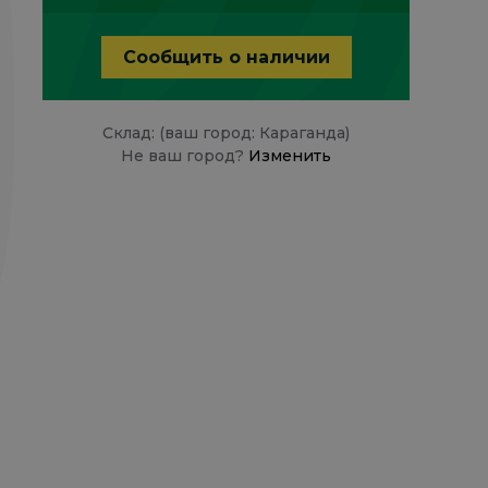
Сообщить о наличии
Склад: (ваш город: Караганда)
Не ваш город?
Изменить