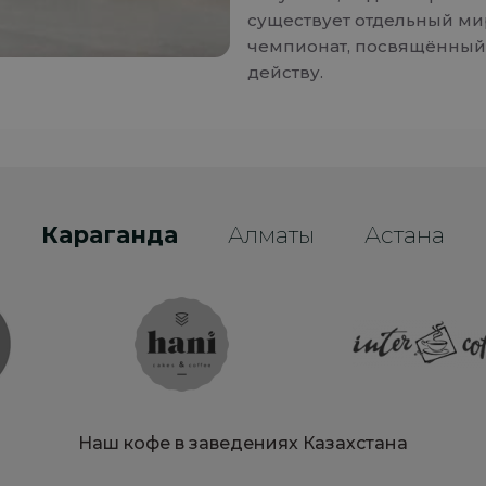
существует отдельный м
чемпионат, посвящённый
действу.
Караганда
Алматы
Астана
Наш кофе в заведениях Казахстана