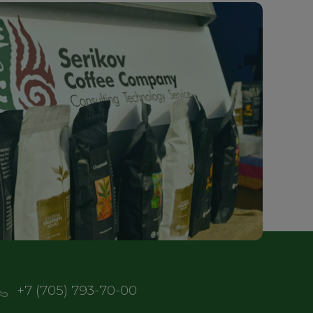
+7 (705) 793-70-00