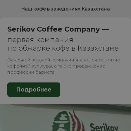
Наш кофе в заведениях Казахстана
Serikov Coffee Company —
первая компания
по обжарке кофе в Казахстане
Основной задачей компании является развитие
кофейной культуры, а также продвижение
профессии бариста
Подробнее