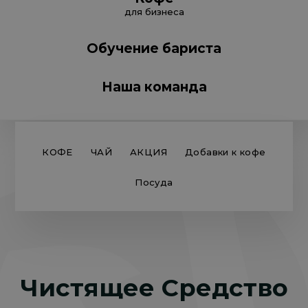
для бизнеса
Обучение бариста
Наша команда
КОФЕ
ЧАЙ
АКЦИЯ
Добавки к кофе
Посуда
Чистящее Средство