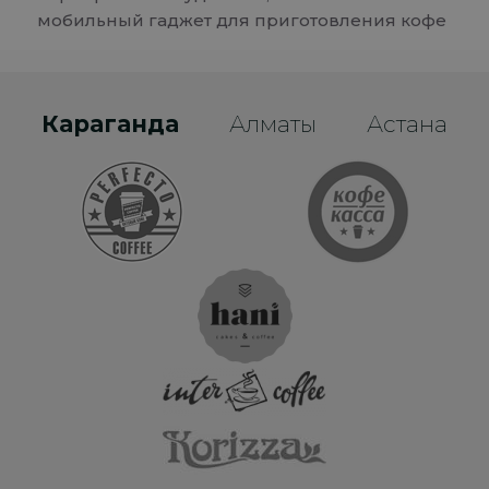
мобильный гаджет для приготовления кофе
Караганда
Алматы
Астана