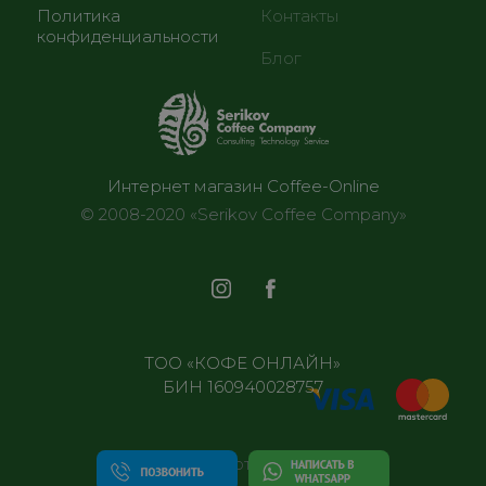
Политика
Контакты
конфиденциальности
Блог
Интернет магазин Coffee-Online
© 2008-2020 «Serikov Coffee Company»
ТОО «КОФЕ ОНЛАЙН»
БИН 160940028757
Все отделения