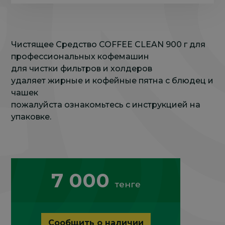
Чистящее Средство COFFEE CLEAN 900 г для
профессиональных кофемашин
для чистки фильтров и холдеров
удаляет жирные и кофейные пятна с блюдец и
чашек
пожалуйста ознакомьтесь с инструкцией на
упаковке.
7 000
тенге
Сообщить о наличии