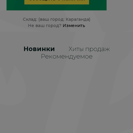
Склад: (ваш город: Караганда)
Не ваш город?
Изменить
Новинки
Хиты продаж
Рекомендуемое