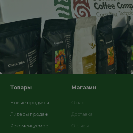
Товары
Магазин
Новые продукты
О нас
Лидеры продаж
Доставка
Рекомендуемое
Отзывы