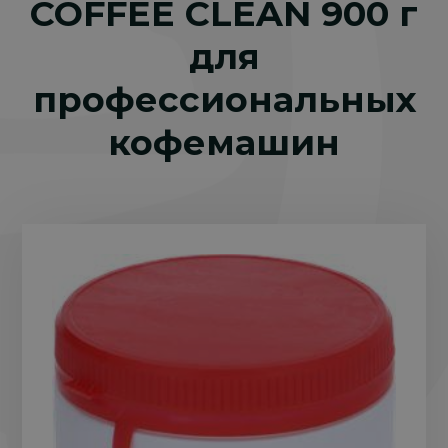
COFFEE CLEAN 900 г
для
профессиональных
кофемашин