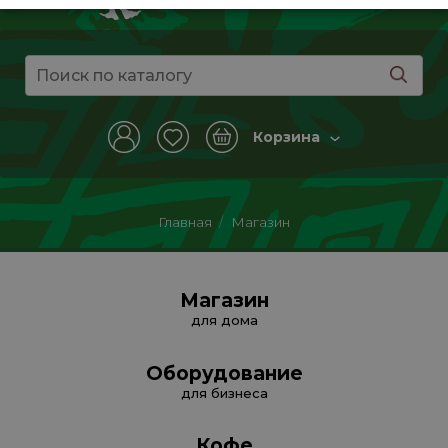
Корзина
Главная
/
Магазин
Магазин
для дома
Оборудование
для бизнеса
Кофе