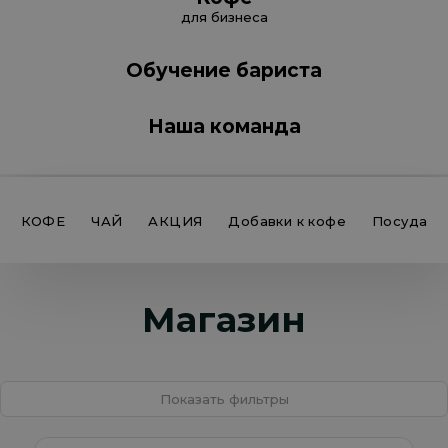
для бизнеса
Обучение бариста
Наша команда
КОФЕ
ЧАЙ
АКЦИЯ
Добавки к кофе
Посуда
Магазин
Показать фильтры