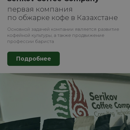
первая компания
по обжарке кофе в Казахстане
Основной задачей компании является развитие
кофейной культуры, а также продвижение
профессии бариста
Подробнее