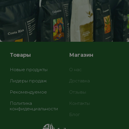
Товары
Магазин
Новые продукты
О нас
Лидеры продаж
Доставка
Рекомендуемое
Отзывы
Политика
Контакты
конфиденциальности
Блог