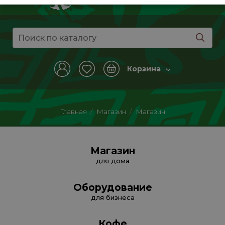
Корзина
Главная
/
Магазин
/
Магазин
Магазин
для дома
Оборудование
для бизнеса
Кофе