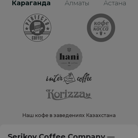
Караганда
Алматы
Астана
Наш кофе в заведениях Казахстана
Serikov Coffee Company —