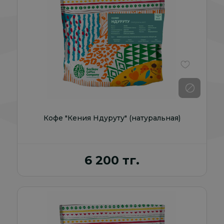
В избранно
Кофе "Кения Ндуруту" (натуральная)
6 200 тг.