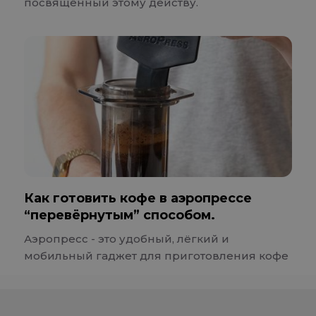
посвящённый этому действу.
Как готовить кофе в аэропрессе
“перевёрнутым” способом.
Аэропресс - это удобный, лёгкий и
мобильный гаджет для приготовления кофе