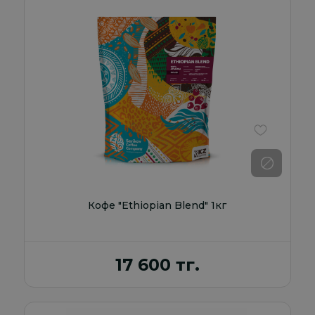
В избранно
Кофе "Ethiopian Blend" 1кг
17 600 тг.