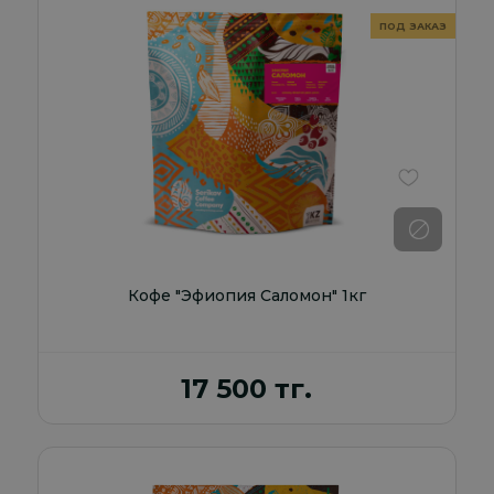
В избранно
Кофе "Эфиопия Саломон" 1кг
17 500 тг.