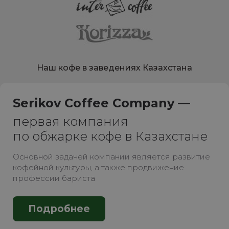
Наш кофе в заведениях Казахстана
Serikov Coffee Company —
первая компания
по обжарке кофе в Казахстане
Основной задачей компании является развитие
кофейной культуры, а также продвижение
профессии бариста
Подробнее