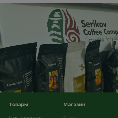
Товары
Магазин
Новые продукты
О нас