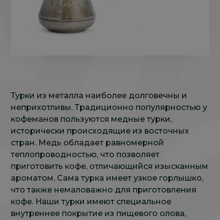
Турки из металла наиболее долговечны и
неприхотливы. Традиционно популярностью у
кофеманов пользуются медные турки,
исторически происходящие из восточных
стран. Медь обладает равномерной
теплопроводностью, что позволяет
приготовить кофе, отличающийся изысканным
ароматом. Cама турка имеет узкое горлышко,
что также немаловажно для приготовления
кофе. Наши турки имеют специальное
внутреннее покрытие из пищевого олова,