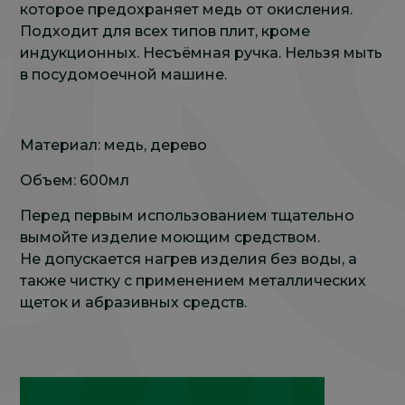
которое предохраняет медь от окисления.
Подходит для всех типов плит, кроме
индукционных. Несъёмная ручка. Нельзя мыть
в посудомоечной машине.
Материал: медь, дерево
Объем: 600мл
Перед первым использованием тщательно
вымойте изделие моющим средством.
Не допускается нагрев изделия без воды, а
также чистку с применением металлических
щеток и абразивных средств.