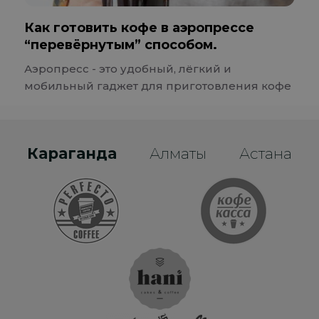
Как готовить кофе в аэропрессе
“перевёрнутым” способом.
Аэропресс - это удобный, лёгкий и
мобильный гаджет для приготовления кофе
Караганда
Алматы
Астана