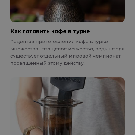
Как готовить кофе в турке
Рецептов приготовления кофе в турке
множество - это целое искусство, ведь не зря
существует отдельный мировой чемпионат,
посвящённый этому действу.