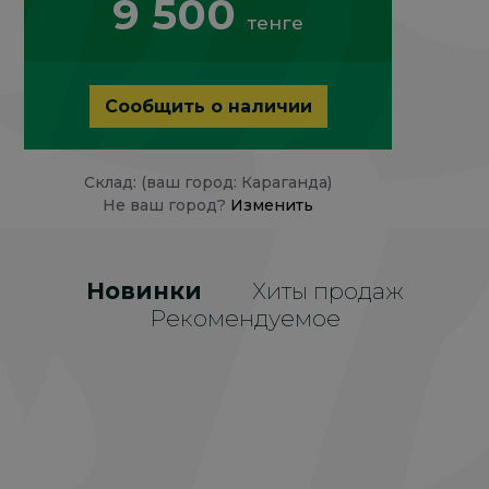
9 500
тенге
Сообщить о наличии
Склад: (ваш город: Караганда)
Не ваш город?
Изменить
Новинки
Хиты продаж
Рекомендуемое