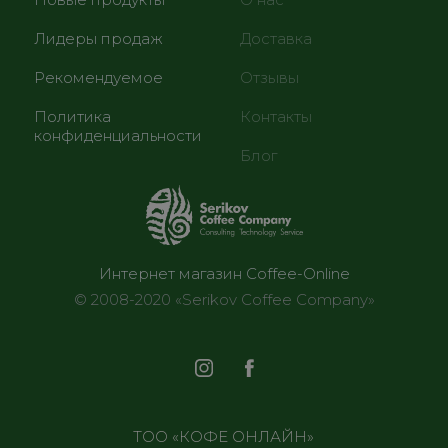
Лидеры продаж
Доставка
Рекомендуемое
Отзывы
Политика
Контакты
конфиденциальности
Блог
Интернет магазин Coffee-Online
© 2008-2020 «Serikov Coffee Company»
ТОО «КОФЕ ОНЛАЙН»