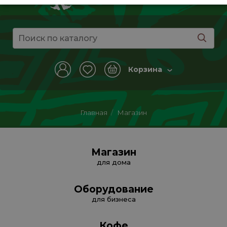
Корзина
Главная
/
Магазин
Магазин
для дома
Оборудование
для бизнеса
Кофе