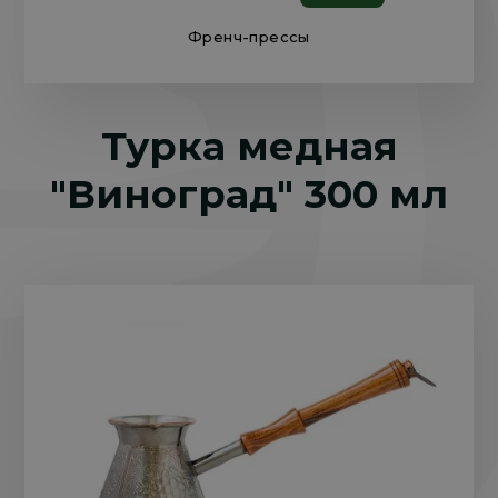
Френч-прессы
Турка медная
"Виноград" 300 мл