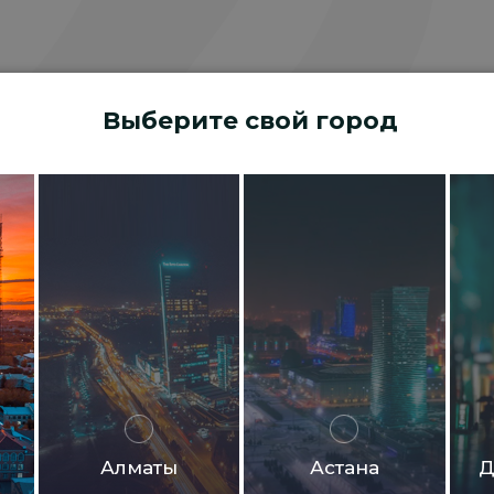
Выберите свой город
Алматы
Астана
Д