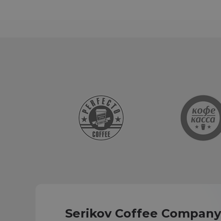
Serikov Coffee Compan