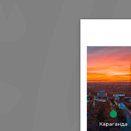
Караганда