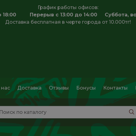
График работы офисов:
 до 18:00 Перерыв с 13:00 до 14:00 Суббота, в
Доставка бесплатная в черте города от 10.000тг!
 нас
Доставка
Отзывы
Бонусы
Контакты