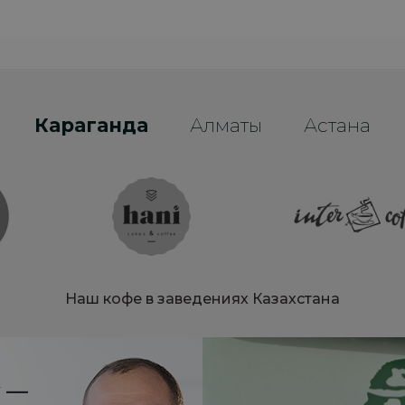
Караганда
Алматы
Астана
Наш кофе в заведениях Казахстана
y —