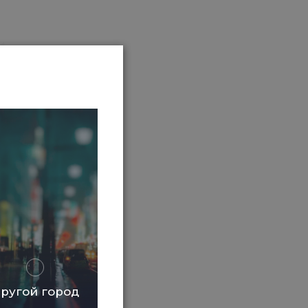
ругой город