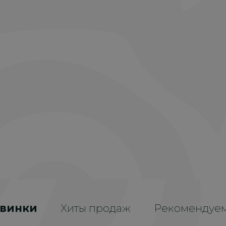
винки
Хиты продаж
Рекомендуе