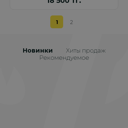
18 500 тг.
1
2
Новинки
Хиты продаж
Рекомендуемое