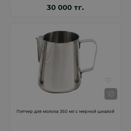
30 000 тг.
В избранно
Питчер для молока 350 мл с мерной шкалой