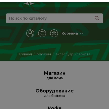
Корзина
Главная
/
Магазин
/
Аксессуары бариста
Магазин
для дома
Оборудование
для бизнеса
Кофе