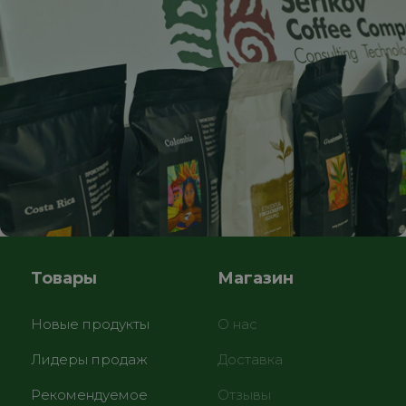
Товары
Магазин
Новые продукты
О нас
Лидеры продаж
Доставка
Рекомендуемое
Отзывы