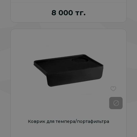
8 000 тг.
В избранно
Коврик для темпера/портафильтра