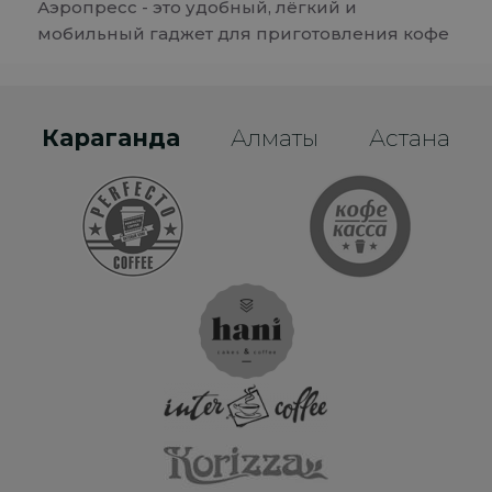
Аэропресс - это удобный, лёгкий и
мобильный гаджет для приготовления кофе
Караганда
Алматы
Астана