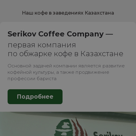
Наш кофе в заведениях Казахстана
Serikov Coffee Company —
первая компания
по обжарке кофе в Казахстане
Основной задачей компании является развитие
кофейной культуры, а также продвижение
профессии бариста
Подробнее