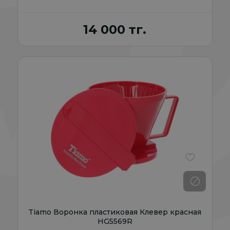
14 000 тг.
В избранно
Tiamo Воронка пластиковая Клевер красная
HG5569R