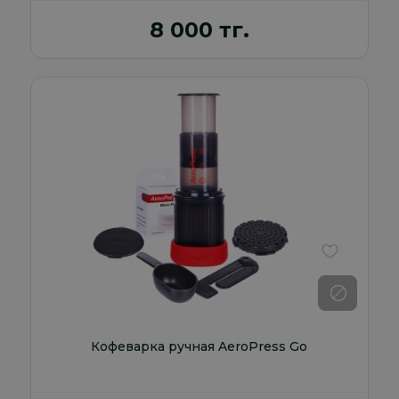
8 000 тг.
В избранно
Кофеварка ручная AeroPress Go