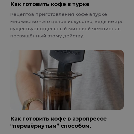
Как готовить кофе в турке
Рецептов приготовления кофе в турке
множество - это целое искусство, ведь не зря
существует отдельный мировой чемпионат,
посвящённый этому действу.
Как готовить кофе в аэропрессе
“перевёрнутым” способом.