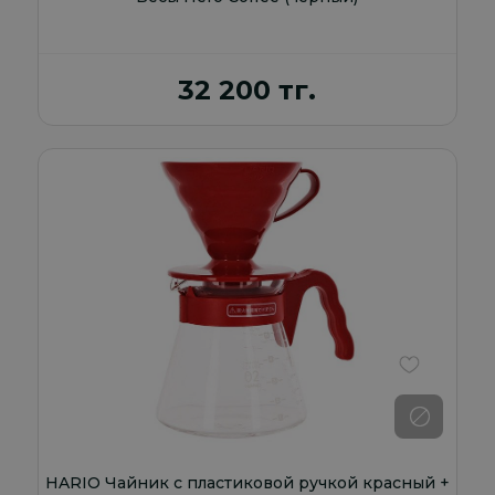
32 200 тг.
В избранно
HARIO Чайник с пластиковой ручкой красный +