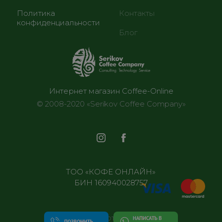
Политика
Контакты
конфиденциальности
Блог
Интернет магазин Coffee-Online
© 2008-2020 «Serikov Coffee Company»
ТОО «КОФЕ ОНЛАЙН»
БИН 160940028757
Все отделения