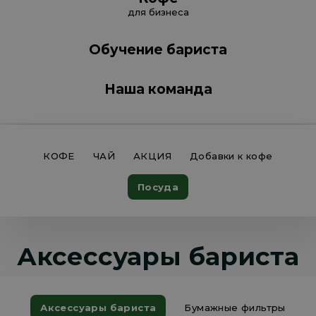
для бизнеса
Обучение бариста
Наша команда
КОФЕ
ЧАЙ
АКЦИЯ
Добавки к кофе
Посуда
Аксессуары бариста
Аксессуары бариста
Бумажные фильтры