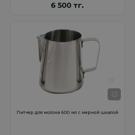
6 500 тг.
В избранно
Питчер для молока 600 мл с мерной шкалой