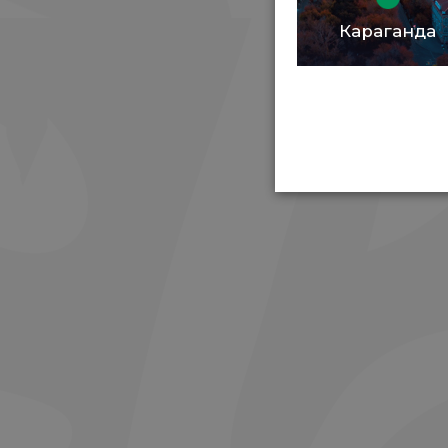
Караганда
Но