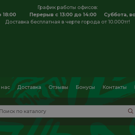
График работы офисов:
 до 18:00 Перерыв с 13:00 до 14:00 Суббота, в
Доставка бесплатная в черте города от 10.000тг!
 нас
Доставка
Отзывы
Бонусы
Контакты